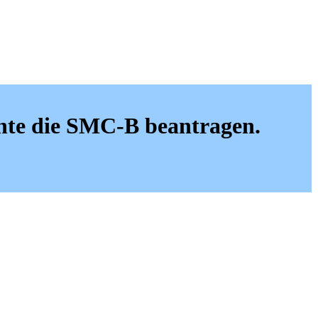
hte die SMC-B beantragen.