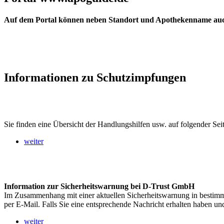
Auf dem Portal können neben Standort und Apothekenname auch 
Informationen zu Schutzimpfungen
Sie finden eine Übersicht der Handlungshilfen usw. auf folgender Seit
weiter
Information zur Sicherheitswarnung bei D-Trust GmbH
Im Zusammenhang mit einer aktuellen Sicherheitswarnung in bestimm
per E-Mail. Falls Sie eine entsprechende Nachricht erhalten haben und
weiter