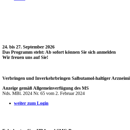
24. bis 27. September 2026
Das Programm steht: Ab sofort können Sie sich anmelden
Wir freuen uns auf Sie!
Verbringen und Inverkehrbringen Salbutamol-haltiger Arzneimit
Anzeige gemäß Allgemeinverfügung des MS
Nds. MBl. 2024 Nr. 65 vom 2. Februar 2024
weiter zum Login