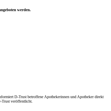
 angeboten werden.
formiert D-Trust betroffene Apothekerinnen und Apotheker direkt
Trust veröffentlicht.