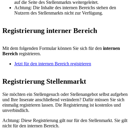
auf die Seite des Stellenmarkts weitergeleitet.
Achtung: Die Inhalte des internen Bereichs stehen den
Nutzern des Stellenmarkts nicht zur Verfügung.
Registrierung interner Bereich
Mit dem folgenden Formular können Sie sich für den
internen
Bereich
registrieren.
Jetzt für den internen Bereich registrieren
Registrierung Stellenmarkt
Sie möchten ein Stellengesuch oder Stellenangebot selbst aufgeben
und Ihre Inserate anschließend verändern? Dafür müssen Sie sich
einmalig registrieren lassen. Die Registrierung ist kostenlos und
unverbindlich.
Achtung: Diese Registrierung gilt nur für den Stellenmarkt. Sie gilt
nicht für den internen Bereich.