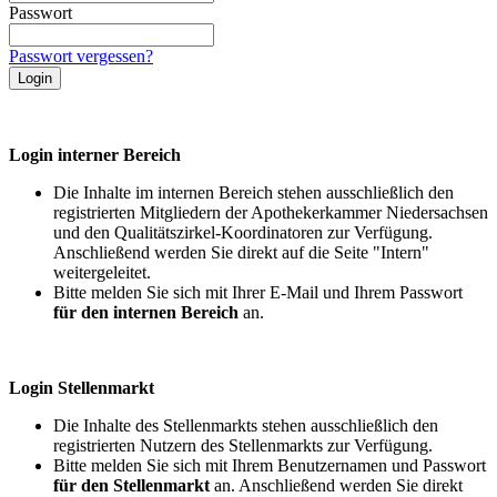
Passwort
Passwort vergessen?
Login interner Bereich
Die Inhalte im internen Bereich stehen ausschließlich den
registrierten Mitgliedern der Apothekerkammer Niedersachsen
und den Qualitätszirkel-Koordinatoren zur Verfügung.
Anschließend werden Sie direkt auf die Seite "Intern"
weitergeleitet.
Bitte melden Sie sich mit Ihrer E-Mail und Ihrem Passwort
für den internen Bereich
an.
Login Stellenmarkt
Die Inhalte des Stellenmarkts stehen ausschließlich den
registrierten Nutzern des Stellenmarkts zur Verfügung.
Bitte melden Sie sich mit Ihrem Benutzernamen und Passwort
für den Stellenmarkt
an. Anschließend werden Sie direkt