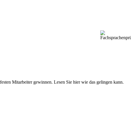
 festen Mitarbeiter gewinnen. Lesen Sie hier wie das gelingen kann.