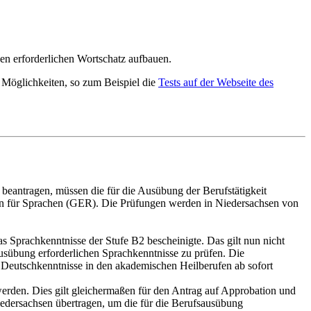
en erforderlichen Wortschatz aufbauen.
e Möglichkeiten, so zum Beispiel die
Tests auf der Webseite des
beantragen, müssen die für die Ausübung der Berufstätigkeit
n für Sprachen (GER). Die Prüfungen werden in Niedersachsen von
s Sprachkenntnisse der Stufe B2 bescheinigte. Das gilt nun nicht
sausübung erforderlichen Sprachkenntnisse zu prüfen. Die
 Deutschkenntnisse in den akademischen Heilberufen ab sofort
rden. Dies gilt gleichermaßen für den Antrag auf Approbation und
edersachsen übertragen, um die für die Berufsausübung