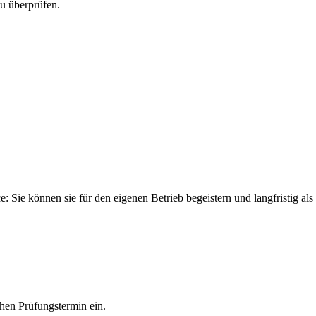
u überprüfen.
 Sie können sie für den eigenen Betrieb begeistern und langfristig als
en Prüfungstermin ein.