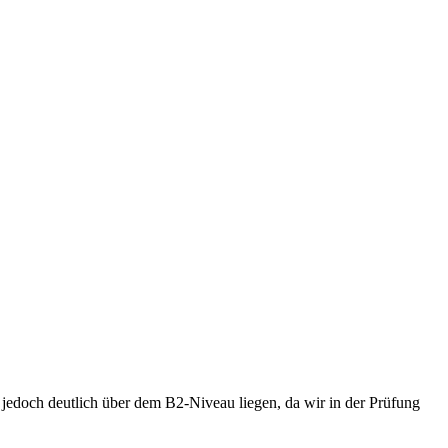
edoch deutlich über dem B2-Niveau liegen, da wir in der Prüfung