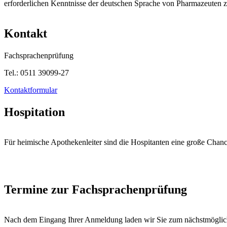
erforderlichen Kenntnisse der deutschen Sprache von Pharmazeuten z
Kontakt
Fachsprachenprüfung
Tel.: 0511 39099-27
Kontaktformular
Hospitation
Für heimische Apothekenleiter sind die Hospitanten eine große Chance:
Termine zur Fachsprachenprüfung
Nach dem Eingang Ihrer Anmeldung laden wir Sie zum nächstmöglich