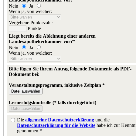
Nein
Ja
Wenn ja, von welcher:
Vergebene Punktezahl:
Punkte
Liegt bereits die Ablehnung einer anderen
Landesapothekerkammer vor?*
Nein
Ja
Wenn ja, von welcher:
Bitte fügen Sie Ihrem Antrag folgende Dokumente als PDF-
Dokument bei:
Veranstaltungsprogramm, inklusive Zeitplan *
Lernerfolgskontrolle (* falls durchgeführt)
Die
allgemeine Datenschutzerklärung
und die
Datenschutzerklärung für die Website
habe ich zur Kenntn
genommen.*