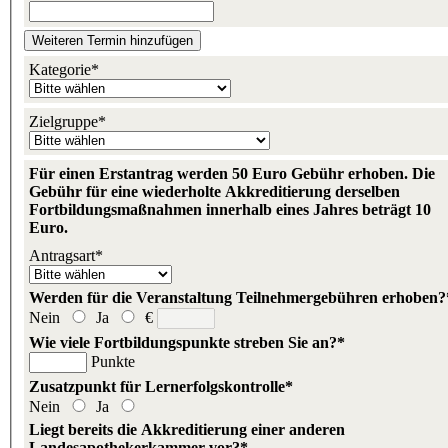
Weiteren Termin hinzufügen
Kategorie*
Zielgruppe*
Für einen Erstantrag werden 50 Euro Gebühr erhoben. Die
Gebühr für eine wiederholte Akkreditierung derselben
Fortbildungsmaßnahmen innerhalb eines Jahres beträgt 10
Euro.
Antragsart*
Werden für die Veranstaltung Teilnehmergebühren erhoben?
Nein
Ja
€
Wie viele Fortbildungspunkte streben Sie an?*
Punkte
Zusatzpunkt für Lernerfolgskontrolle*
Nein
Ja
Liegt bereits die Akkreditierung einer anderen
Landesapothekerkammer vor?*