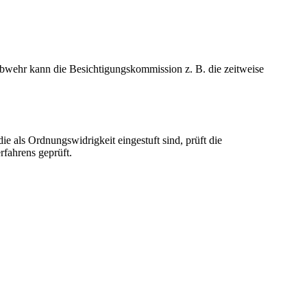
bwehr kann die Besichtigungskommission z. B. die zeitweise
ie als Ordnungswidrigkeit eingestuft sind, prüft die
rfahrens geprüft.