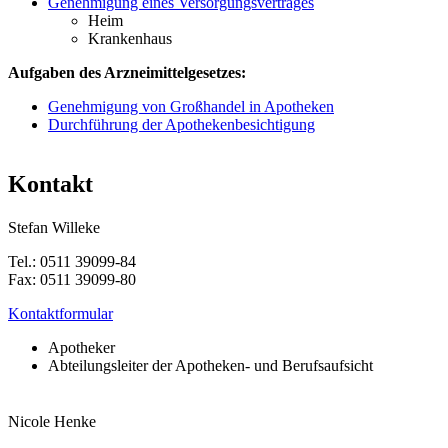
Genehmigung eines Versorgungsvertrages
Heim
Krankenhaus
Aufgaben des Arzneimittelgesetzes:
Genehmigung von Großhandel in Apotheken
Durchführung der Apothekenbesichtigung
Kontakt
Stefan Willeke
Tel.: 0511 39099-84
Fax: 0511 39099-80
Kontaktformular
Apotheker
Abteilungsleiter der Apotheken- und Berufsaufsicht
Nicole Henke