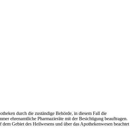
otheken durch die zuständige Behörde, in diesem Fall die
er ehrenamtliche Pharmazieräte mit der Besichtigung beauftragen.
auf dem Gebiet des Heilwesens und über das Apothekenwesen beachtet