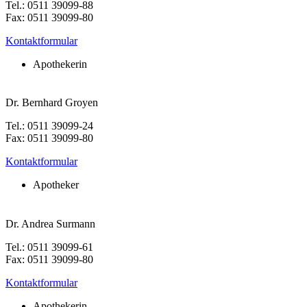
Tel.: 0511 39099-88
Fax: 0511 39099-80
Kontaktformular
Apothekerin
Dr. Bernhard Groyen
Tel.: 0511 39099-24
Fax: 0511 39099-80
Kontaktformular
Apotheker
Dr. Andrea Surmann
Tel.: 0511 39099-61
Fax: 0511 39099-80
Kontaktformular
Apothekerin