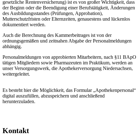
gesetzliche Rentenversicherung) ist es von großer Wichtigkeit, dass
der Beginn oder die Beendigung einer Berufstätigkeit, Änderungen
des Ausbildungsstandes (Prüfungen, Approbation),
Mutterschutzfristen oder Elternzeiten, genauestens und lückenlos
dokumentiert werden.
Auch die Berechnung des Kammerbeitrages ist von der
ordnungsgemäßen und zeitnahen Abgabe der Personalmeldungen
abhängig.
Personalmeldungen von approbierten Mitarbeitern, nach §11 BApO
tätigen Mitgliedern sowie Pharmazeuten im Praktikum, werden an
unser Versorgungswerk, die Apothekerversorgung Niedersachsen,
weitergeleitet.
Es besteht hier die Möglichkeit, das Formular „Apothekenpersonal“
digital auszufüllen, abzuspeichern und anschließend
herunterzuladen.
Kontakt