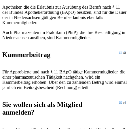
Apotheker, die die Erlaubnis zur Ausübung des Berufs nach § 11
der Bundes-Apothekerordnung (BApO) besitzen, sind für die Dauer
der in Niedersachsen gültigen Berufserlaubnis ebenfalls
Kammermitglieder.
Auch Pharmazeuten im Praktikum (PhiP), die ihre Beschäftigung in
Niedersachsen ausüben, sind Kammermitglieder.
Kammerbeitrag
Für Approbierte und nach § 11 BApO tätige Kammermitglieder, die
einer pharmazeutischen Tätigkeit nachgehen, wird ein
Kammerbeitrag erhoben. Über den zu zahlenden Betrag wird einmal
jährlich ein Beitragsbescheid (Rechnung) erteilt.
Sie wollen sich als Mitglied
anmelden?