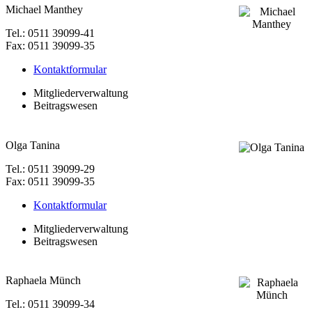
Michael Manthey
Tel.: 0511 39099-41
Fax: 0511 39099-35
Kontaktformular
Mitgliederverwaltung
Beitragswesen
Olga Tanina
Tel.: 0511 39099-29
Fax: 0511 39099-35
Kontaktformular
Mitgliederverwaltung
Beitragswesen
Raphaela Münch
Tel.: 0511 39099-34