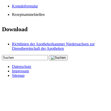
Kontaktformular
Rezeptsammelstellen
Download
Richtlinien der Apothekerkammer Niedersachsen zur
Dienstbereitschaft der Apotheken
Datenschutz
Impressum
Sitemap