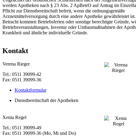
werden Apotheken nach § 23 Abs. 2 ApBetrO auf Antrag im Einzelfal
Pflicht zur Dienstbereitschaft befreit, wenn die ordnungsgemäße
Arzneimittelversorgung durch eine andere Apotheke gewährleistet ist.
Betracht kommen Betriebsferien oder sonstige berechtigte Gründe, w
Betriebsveranstaltungen, Inventur oder Umbaumaßnahmen der Apoth
Krankheit und ähnliche individuelle Gründe.
Kontakt
Verena Rieger
Tel.: 0511 39099-42
Fax: 0511 39099-36
Kontaktformular
Dienstbereitschaft der Apotheken
Xenia Regel
Tel.: 0511 39099-49
Fax: 0511 39099-36 (Mo, Mi und Do)